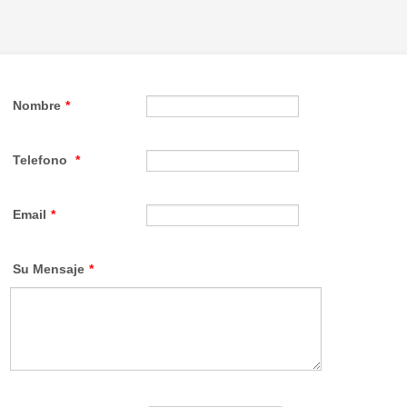
Nombre
*
Telefono
*
Email
*
Su Mensaje
*