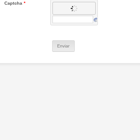
Captcha
*
Enviar